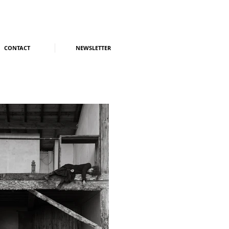
CONTACT
NEWSLETTER