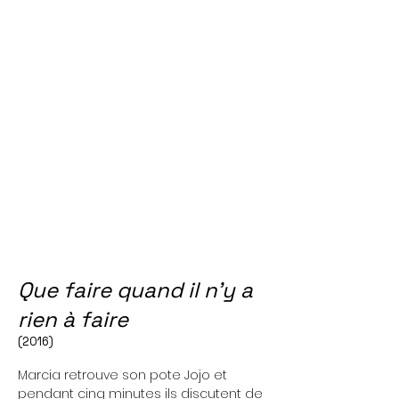
Que faire quand il n'y a
rien à faire
(2016)
Marcia retrouve son pote Jojo et
pendant cinq minutes ils discutent de