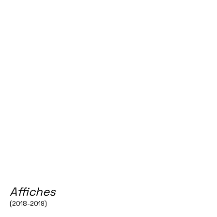
Affiches
(2018-2019)